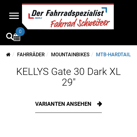
0
FAHRRÄDER
MOUNTAINBIKES
MTB-HARDTAIL
KELLYS Gate 30 Dark XL
29"
VARIANTEN ANSEHEN