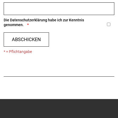
Die
Datenschutzerklärung
habe ich zur Kenntnis
genommen.
ABSCHICKEN
* = Pflichtangabe