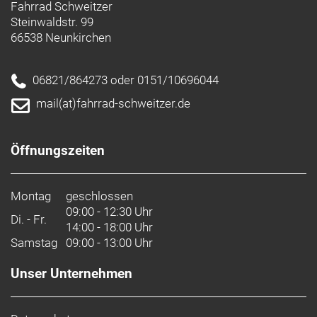
Fahrrad Schweitzer
Steinwaldstr. 99
66538 Neunkirchen
06821/864273 oder 0151/10696044
mail(at)fahrrad-schweitzer.de
Öffnungszeiten
Montag
geschlossen
09:00 - 12:30 Uhr
Di. - Fr.
14:00 - 18:00 Uhr
Samstag
09:00 - 13:00 Uhr
Unser Unternehmen