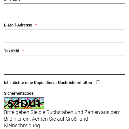
E-Mail-Adresse
Textfeld
Ich möchte eine Kopie dieser Nachricht erhalten
Sicherheitscode
Bitte geben Sie die Buchstaben und Zahlen aus dem
Bild hier ein. Achten Sie auf Groß- und
Kleinschreibung.