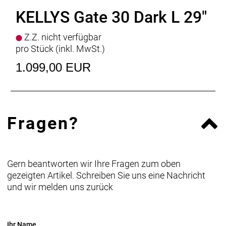
KELLYS Gate 30 Dark L 29"
Z.Z. nicht verfügbar
pro Stück (inkl. MwSt.)
1.099,00 EUR
Fragen?
Gern beantworten wir Ihre Fragen zum oben
gezeigten Artikel. Schreiben Sie uns eine Nachricht
und wir melden uns zurück
Ihr Name