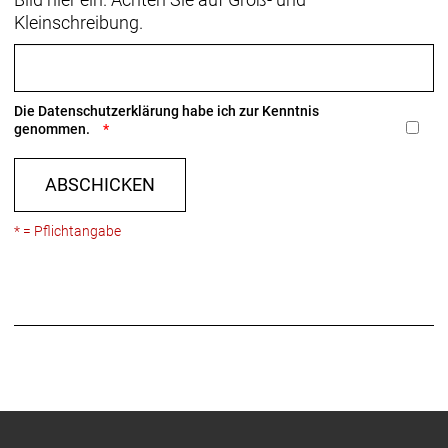
Kleinschreibung.
Die
Datenschutzerklärung
habe ich zur Kenntnis
genommen.
ABSCHICKEN
* = Pflichtangabe