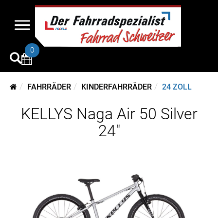
0
FAHRRÄDER
KINDERFAHRRÄDER
24 ZOLL
KELLYS Naga Air 50 Silver
24"