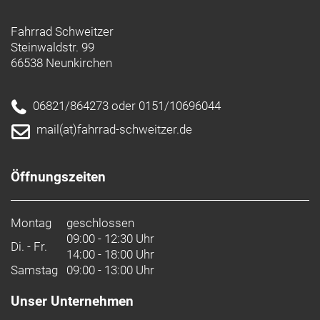
Fahrrad Schweitzer
Steinwaldstr. 99
66538 Neunkirchen
06821/864273 oder 0151/10696044
mail(at)fahrrad-schweitzer.de
Öffnungszeiten
Montag
geschlossen
09:00 - 12:30 Uhr
Di. - Fr.
14:00 - 18:00 Uhr
Samstag
09:00 - 13:00 Uhr
Unser Unternehmen