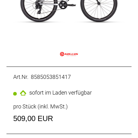
Art.Nr. 8585053851417
sofort im Laden verfügbar
pro Stück (inkl. MwSt.)
509,00 EUR