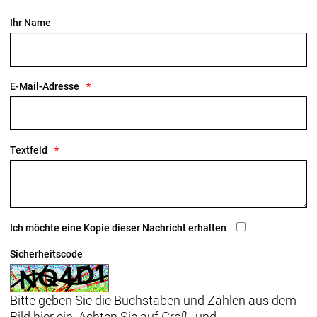
Ihr Name
E-Mail-Adresse
Textfeld
Ich möchte eine Kopie dieser Nachricht erhalten
Sicherheitscode
Bitte geben Sie die Buchstaben und Zahlen aus dem
Bild hier ein. Achten Sie auf Groß- und