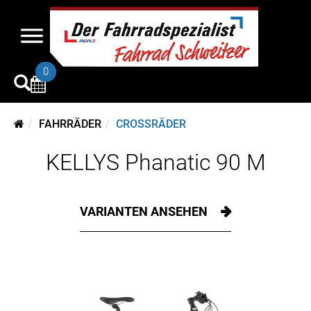
0
FAHRRÄDER
CROSSRÄDER
KELLYS Phanatic 90 M
VARIANTEN ANSEHEN