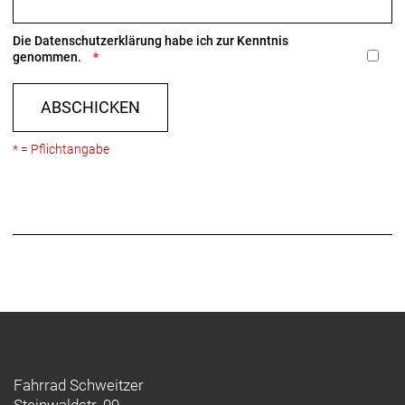
Die
Datenschutzerklärung
habe ich zur Kenntnis
genommen.
ABSCHICKEN
* = Pflichtangabe
Fahrrad Schweitzer