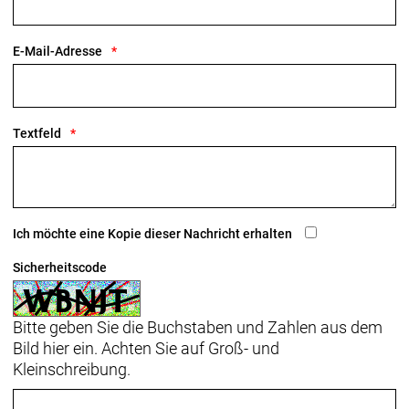
E-Mail-Adresse
Textfeld
Ich möchte eine Kopie dieser Nachricht erhalten
Sicherheitscode
Bitte geben Sie die Buchstaben und Zahlen aus dem
Bild hier ein. Achten Sie auf Groß- und
Kleinschreibung.