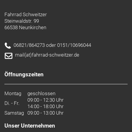
Fahrrad Schweitzer
Steinwaldstr. 99
66538 Neunkirchen
06821/864273 oder 0151/10696044
mail(at)fahrrad-schweitzer.de
Öffnungszeiten
Montag
geschlossen
09:00 - 12:30 Uhr
Di. - Fr.
14:00 - 18:00 Uhr
Samstag
09:00 - 13:00 Uhr
Unser Unternehmen