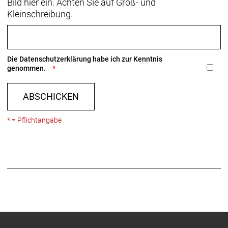
Bild hier ein. Achten Sie auf Groß- und
Kleinschreibung.
Die
Datenschutzerklärung
habe ich zur Kenntnis
genommen.
ABSCHICKEN
* = Pflichtangabe