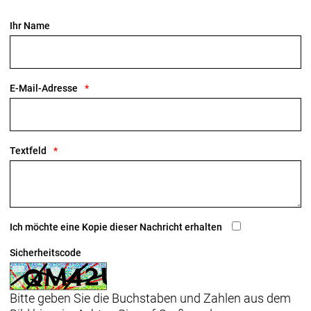
Ihr Name
E-Mail-Adresse
Textfeld
Ich möchte eine Kopie dieser Nachricht erhalten
Sicherheitscode
Bitte geben Sie die Buchstaben und Zahlen aus dem