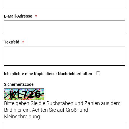
E-Mail-Adresse
Textfeld
Ich möchte eine Kopie dieser Nachricht erhalten
Sicherheitscode
Bitte geben Sie die Buchstaben und Zahlen aus dem
Bild hier ein. Achten Sie auf Groß- und
Kleinschreibung.