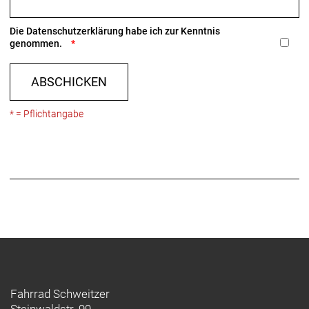
Die
Datenschutzerklärung
habe ich zur Kenntnis
genommen.
ABSCHICKEN
* = Pflichtangabe
Fahrrad Schweitzer