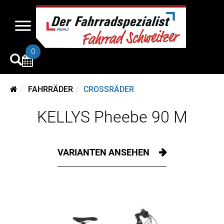
0
FAHRRÄDER
CROSSRÄDER
KELLYS Pheebe 90 M
VARIANTEN ANSEHEN