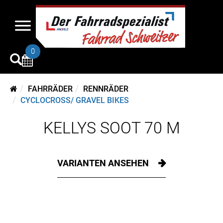
0
FAHRRÄDER
RENNRÄDER
CYCLOCROSS/ GRAVEL BIKES
KELLYS SOOT 70 M
VARIANTEN ANSEHEN