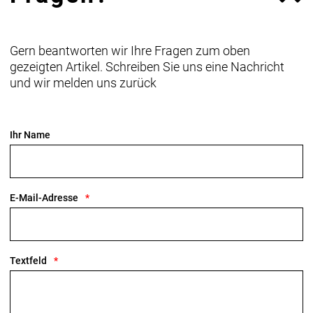
Gern beantworten wir Ihre Fragen zum oben
gezeigten Artikel. Schreiben Sie uns eine Nachricht
und wir melden uns zurück
Ihr Name
E-Mail-Adresse
Textfeld