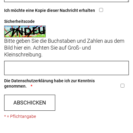
Ich möchte eine Kopie dieser Nachricht erhalten
Sicherheitscode
Bitte geben Sie die Buchstaben und Zahlen aus dem
Bild hier ein. Achten Sie auf Groß- und
Kleinschreibung.
Die
Datenschutzerklärung
habe ich zur Kenntnis
genommen.
ABSCHICKEN
* = Pflichtangabe