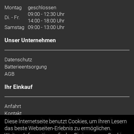
Montag
geschlossen
09:00 - 12:30 Uhr
Di. - Fr.
14:00 - 18:00 Uhr
Samstag
09:00 - 13:00 Uhr
Unser Unternehmen
Datenschutz
Batterieentsorgung
AGB
Ihr Einkauf
Anfahrt
Kontakt
Impressum
Diese Internetseite benutzt Cookies, um Ihren Lesern
Top Artikel
das beste Webseiten-Erlebnis zu ermöglichen.