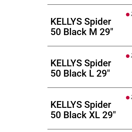
Z
KELLYS Spider
50 Black M 29"
Z
KELLYS Spider
50 Black L 29"
Z
KELLYS Spider
50 Black XL 29"