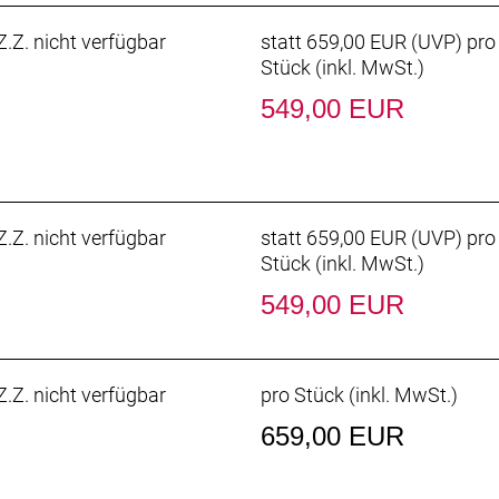
.Z. nicht verfügbar
statt
659,00 EUR
(
UVP
) pro
Stück (inkl. MwSt.)
549,00 EUR
.Z. nicht verfügbar
statt
659,00 EUR
(
UVP
) pro
Stück (inkl. MwSt.)
549,00 EUR
.Z. nicht verfügbar
pro Stück (inkl. MwSt.)
659,00 EUR