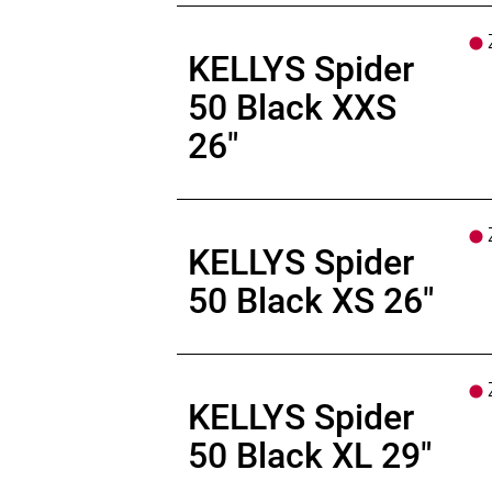
Z
KELLYS Spider
50 Black XXS
26"
Z
KELLYS Spider
50 Black XS 26"
Z
KELLYS Spider
50 Black XL 29"