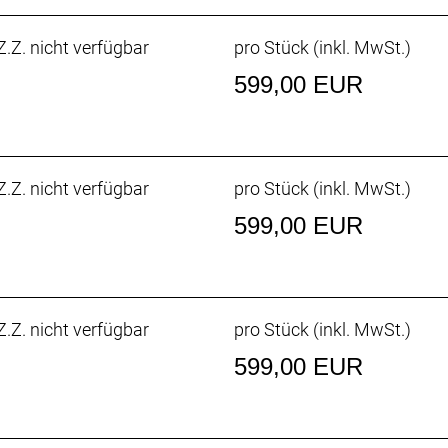
.Z. nicht verfügbar
pro Stück (inkl. MwSt.)
599,00 EUR
.Z. nicht verfügbar
pro Stück (inkl. MwSt.)
599,00 EUR
.Z. nicht verfügbar
pro Stück (inkl. MwSt.)
599,00 EUR