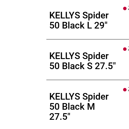
Z
KELLYS Spider
50 Black L 29"
Z
KELLYS Spider
50 Black S 27.5"
Z
KELLYS Spider
50 Black M
27.5"