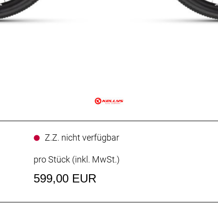
Z.Z. nicht verfügbar
pro Stück (inkl. MwSt.)
599,00 EUR