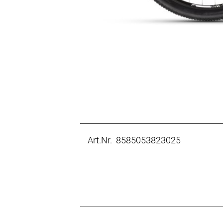
Art.Nr. 8585053823025