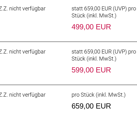
.Z. nicht verfügbar
statt
659,00 EUR
(
UVP
) pro
Stück (inkl. MwSt.)
499,00 EUR
.Z. nicht verfügbar
statt
659,00 EUR
(
UVP
) pro
Stück (inkl. MwSt.)
599,00 EUR
.Z. nicht verfügbar
pro Stück (inkl. MwSt.)
659,00 EUR