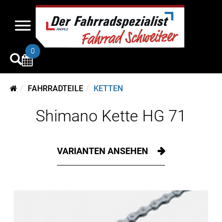
0
FAHRRADTEILE
KETTEN
Shimano Kette HG 71
VARIANTEN ANSEHEN