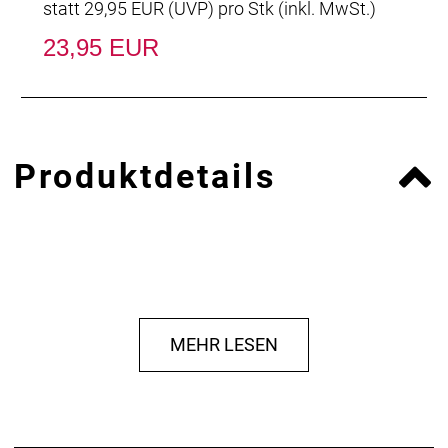
statt
29,95 EUR
(
UVP
) pro Stk (inkl. MwSt.)
23,95 EUR
Produktdetails
MEHR LESEN