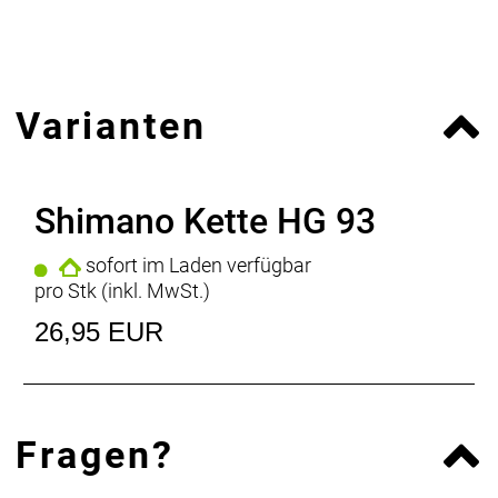
Varianten
Shimano Kette HG 93
sofort im Laden verfügbar
pro Stk (inkl. MwSt.)
26,95 EUR
Fragen?