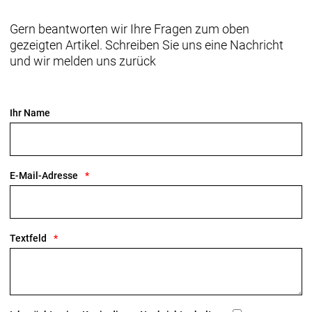
Gern beantworten wir Ihre Fragen zum oben
gezeigten Artikel. Schreiben Sie uns eine Nachricht
und wir melden uns zurück
Ihr Name
E-Mail-Adresse
Textfeld