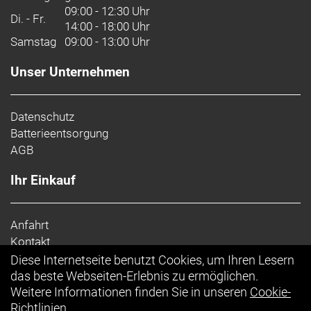
09:00 - 12:30 Uhr
Di. - Fr.
14:00 - 18:00 Uhr
Samstag
09:00 - 13:00 Uhr
Unser Unternehmen
Datenschutz
Batterieentsorgung
AGB
Ihr Einkauf
Anfahrt
Kontakt
Impressum
Diese Internetseite benutzt Cookies, um Ihren Lesern
Top Artikel
das beste Webseiten-Erlebnis zu ermöglichen.
Weitere Informationen finden Sie in unseren
Cookie-
Richtlinien
.