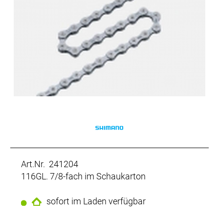
Art.Nr. 241204
116GL. 7/8-fach im Schaukarton
sofort im Laden verfügbar