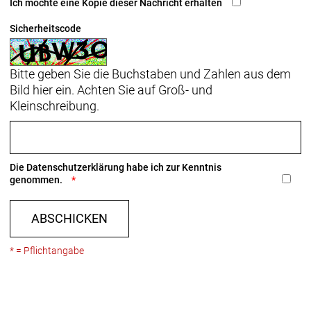
Ich möchte eine Kopie dieser Nachricht erhalten
Sicherheitscode
Bitte geben Sie die Buchstaben und Zahlen aus dem
Bild hier ein. Achten Sie auf Groß- und
Kleinschreibung.
Die
Datenschutzerklärung
habe ich zur Kenntnis
genommen.
ABSCHICKEN
* = Pflichtangabe