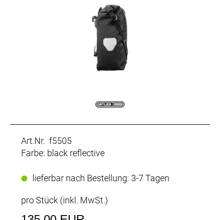
Art.Nr. f5505
Farbe: black reflective
lieferbar nach Bestellung: 3-7 Tagen
pro Stück (inkl. MwSt.)
135,00 EUR