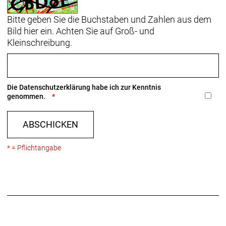
Bitte geben Sie die Buchstaben und Zahlen aus dem
Bild hier ein. Achten Sie auf Groß- und
Kleinschreibung.
Die
Datenschutzerklärung
habe ich zur Kenntnis
genommen.
ABSCHICKEN
* = Pflichtangabe