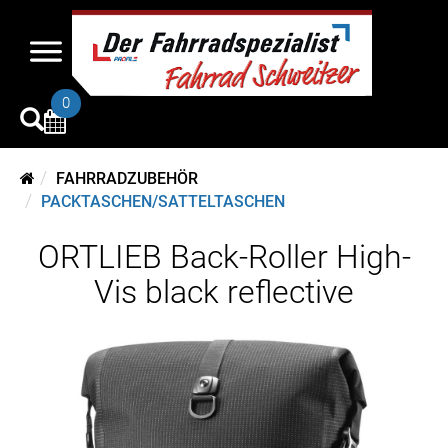
0
FAHRRADZUBEHÖR
PACKTASCHEN/SATTELTASCHEN
ORTLIEB Back-Roller High-
Vis black reflective