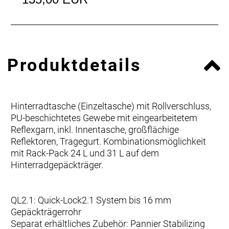
Produktdetails
Hinterradtasche (Einzeltasche) mit Rollverschluss,
PU-beschichtetes Gewebe mit eingearbeitetem
Reflexgarn, inkl. Innentasche, großflächige
Reflektoren, Tragegurt. Kombinationsmöglichkeit
mit Rack-Pack 24 L und 31 L auf dem
Hinterradgepäckträger.
QL2.1: Quick-Lock2.1 System bis 16 mm
Gepäckträgerrohr
Separat erhältliches Zubehör: Pannier Stabilizing