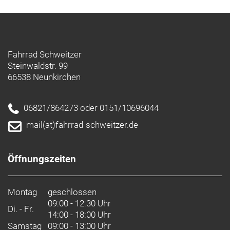
Fahrrad Schweitzer
Steinwaldstr. 99
66538 Neunkirchen
06821/864273 oder 0151/10696044
mail(at)fahrrad-schweitzer.de
Öffnungszeiten
Montag
geschlossen
09:00 - 12:30 Uhr
Di. - Fr.
14:00 - 18:00 Uhr
Samstag
09:00 - 13:00 Uhr