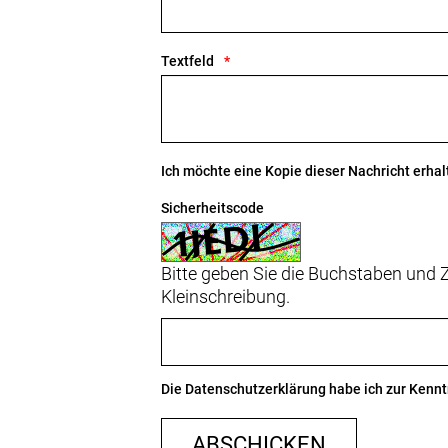
Textfeld
Ich möchte eine Kopie dieser Nachricht erhal
Sicherheitscode
Bitte geben Sie die Buchstaben und Z
Kleinschreibung.
Die
Datenschutzerklärung
habe ich zur Ken
ABSCHICKEN