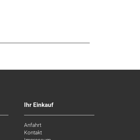
Ihr Einkauf
Anfahrt
Kontakt