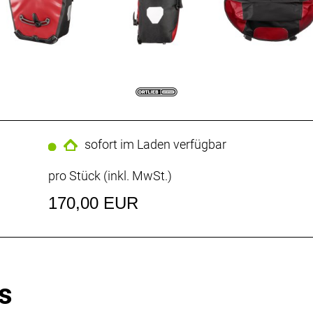
sofort im Laden verfügbar
pro Stück (inkl. MwSt.)
170,00 EUR
s