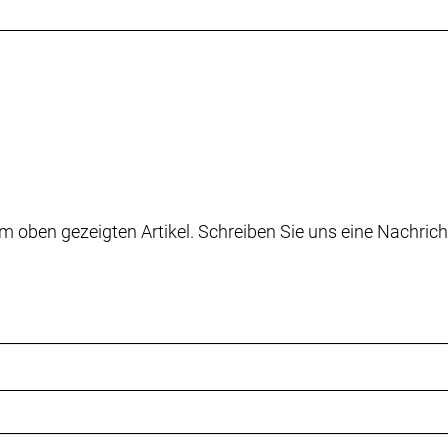
m oben gezeigten Artikel. Schreiben Sie uns eine Nachrich