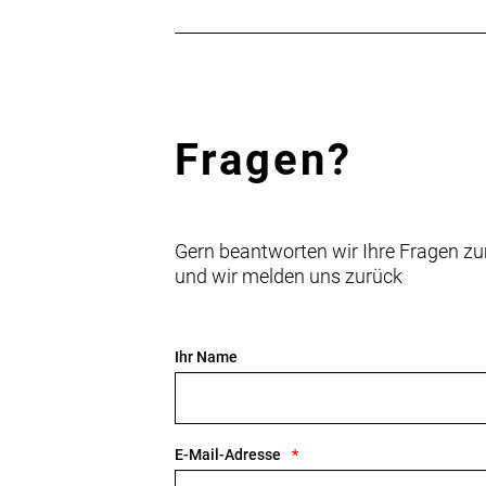
Fragen?
Gern beantworten wir Ihre Fragen zu
und wir melden uns zurück
Ihr Name
E-Mail-Adresse