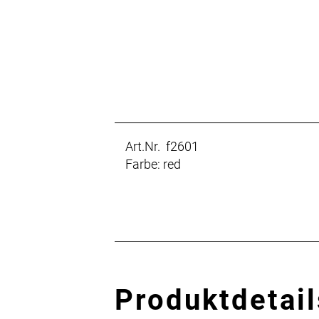
Art.Nr. f2601
Farbe: red
Produktdetail