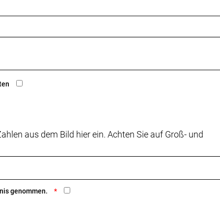
ten
ahlen aus dem Bild hier ein. Achten Sie auf Groß- und
ntnis genommen.