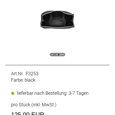
Art.Nr. F3253
Farbe: black
lieferbar nach Bestellung: 3-7 Tagen
pro Stück (inkl. MwSt.)
125,00 EUR