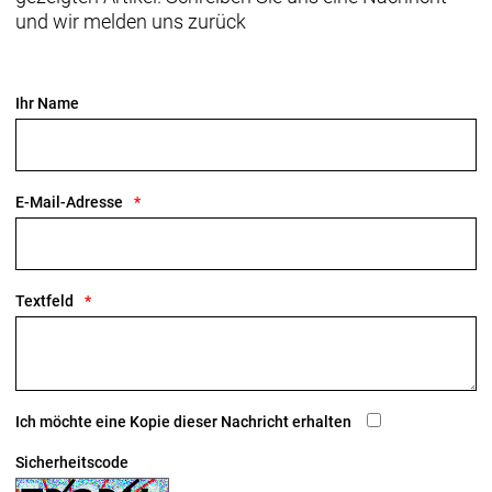
und wir melden uns zurück
Ihr Name
E-Mail-Adresse
Textfeld
Ich möchte eine Kopie dieser Nachricht erhalten
Sicherheitscode