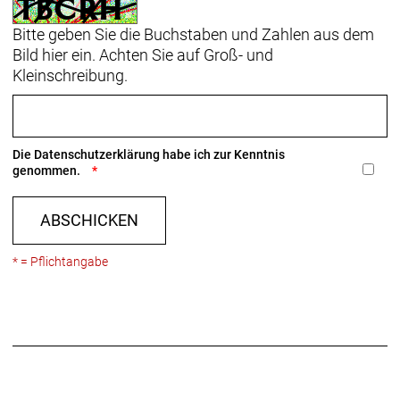
Bitte geben Sie die Buchstaben und Zahlen aus dem
Bild hier ein. Achten Sie auf Groß- und
Kleinschreibung.
Die
Datenschutzerklärung
habe ich zur Kenntnis
genommen.
ABSCHICKEN
* = Pflichtangabe