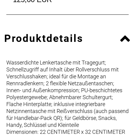
Produktdetails
Wasserdichte Lenkertasche mit Tragegurt;
Schnellzugriff auf Inhalt über Rollverschluss mit
Verschlusshaken; ideal für die Montage an
Rennradlenkern; 2 flexible Netzaußentaschen;
Innen- und Außenkompression; PU-beschichtetes
Polyestergewebe; Abnehmbarer Schultergurt;
Flache Hinterplatte; inklusive integrierbare
Netzinnentasche mit Reißverschluss (auch passend
für Handlebar-Pack QR); für Geldbörse, Snacks,
Handy, Schlüssel und Kleinteile
Dimensionen: 22 CENTIMETER x 32 CENTIMETER