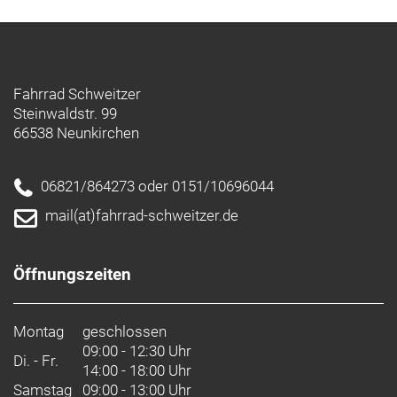
Fahrrad Schweitzer
Steinwaldstr. 99
66538 Neunkirchen
06821/864273 oder 0151/10696044
mail(at)fahrrad-schweitzer.de
Öffnungszeiten
Montag
geschlossen
09:00 - 12:30 Uhr
Di. - Fr.
14:00 - 18:00 Uhr
Samstag
09:00 - 13:00 Uhr