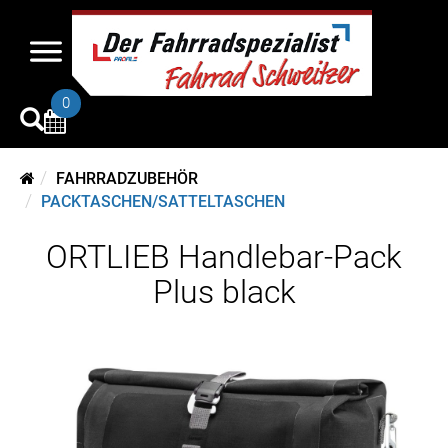
0
FAHRRADZUBEHÖR
PACKTASCHEN/SATTELTASCHEN
ORTLIEB Handlebar-Pack
Plus black