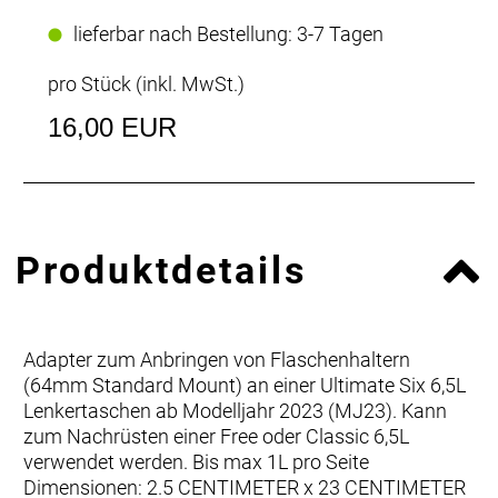
lieferbar nach Bestellung: 3-7 Tagen
pro Stück (inkl. MwSt.)
16,00 EUR
Produktdetails
Adapter zum Anbringen von Flaschenhaltern
(64mm Standard Mount) an einer Ultimate Six 6,5L
Lenkertaschen ab Modelljahr 2023 (MJ23). Kann
zum Nachrüsten einer Free oder Classic 6,5L
verwendet werden. Bis max 1L pro Seite
Dimensionen: 2.5 CENTIMETER x 23 CENTIMETER