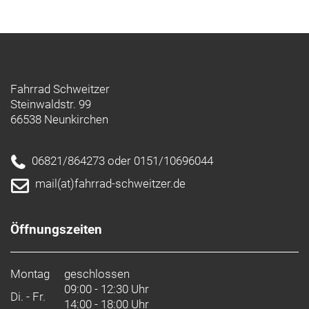
Fahrrad Schweitzer
Steinwaldstr. 99
66538 Neunkirchen
06821/864273 oder 0151/10696044
mail(at)fahrrad-schweitzer.de
Öffnungszeiten
Montag
geschlossen
09:00 - 12:30 Uhr
Di. - Fr.
14:00 - 18:00 Uhr