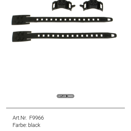
Art.Nr. F9966
Farbe: black