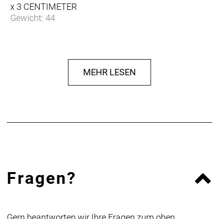
x 3 CENTIMETER
Gewicht: 44
MEHR LESEN
Fragen?
Gern beantworten wir Ihre Fragen zum oben