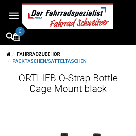
0
FAHRRADZUBEHÖR
PACKTASCHEN/SATTELTASCHEN
ORTLIEB O-Strap Bottle
Cage Mount black