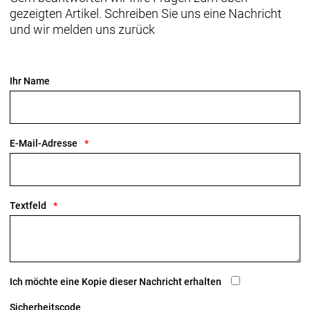
gezeigten Artikel. Schreiben Sie uns eine Nachricht
und wir melden uns zurück
Ihr Name
E-Mail-Adresse
Textfeld
Ich möchte eine Kopie dieser Nachricht erhalten
Sicherheitscode