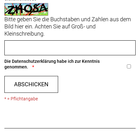
Bitte geben Sie die Buchstaben und Zahlen aus dem
Bild hier ein. Achten Sie auf Groß- und
Kleinschreibung.
Die
Datenschutzerklärung
habe ich zur Kenntnis
genommen.
ABSCHICKEN
* = Pflichtangabe