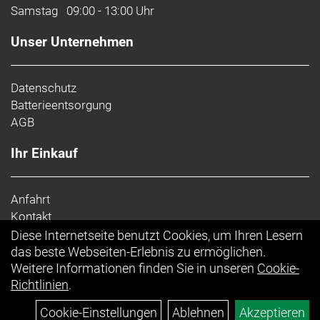
Samstag
09:00 - 13:00 Uhr
Unser Unternehmen
Datenschutz
Batterieentsorgung
AGB
Ihr Einkauf
Anfahrt
Kontakt
Impressum
Diese Internetseite benutzt Cookies, um Ihren Lesern
Top Artikel
das beste Webseiten-Erlebnis zu ermöglichen.
Weitere Informationen finden Sie in unseren
Cookie-
Richtlinien
.
Cookie-Einstellungen
Ablehnen
Akzeptieren