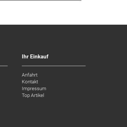
Ihr Einkauf
Anfahrt
Kontakt
Impressum
Top Artikel