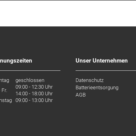
fnungszeiten
Unser Unternehmen
ntag
geschlossen
Datenschutz
09:00 - 12:30 Uhr
Batterieentsorgung
- Fr.
14:00 - 18:00 Uhr
AGB
mstag
09:00 - 13:00 Uhr