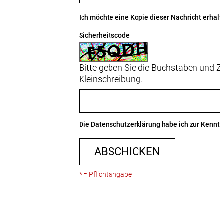
Ich möchte eine Kopie dieser Nachricht erhal
Sicherheitscode
Bitte geben Sie die Buchstaben und Z
Kleinschreibung.
Die
Datenschutzerklärung
habe ich zur Ken
ABSCHICKEN
* = Pflichtangabe