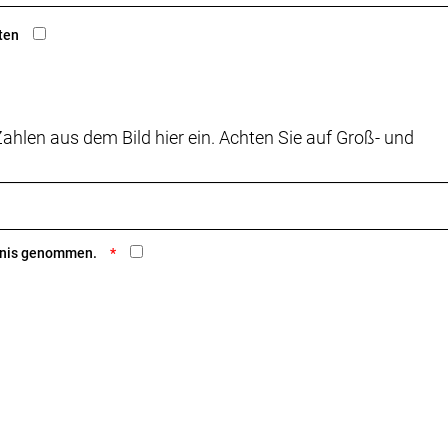
ten
ahlen aus dem Bild hier ein. Achten Sie auf Groß- und
ntnis genommen.