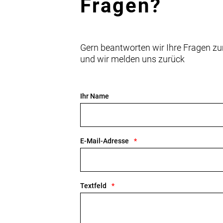
Fragen?
Gern beantworten wir Ihre Fragen zu
und wir melden uns zurück
Ihr Name
E-Mail-Adresse
Textfeld