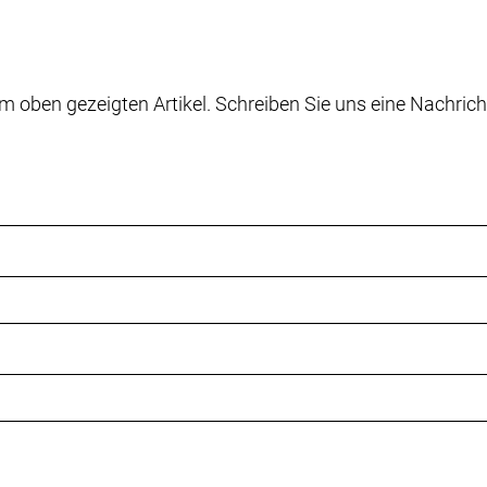
m oben gezeigten Artikel. Schreiben Sie uns eine Nachrich