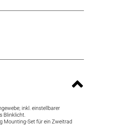
ewebe; inkl. einstellbarer
 Blinklicht.
g Mounting-Set für ein Zweitrad