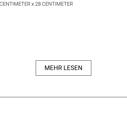
1 CENTIMETER x 28 CENTIMETER
MEHR LESEN