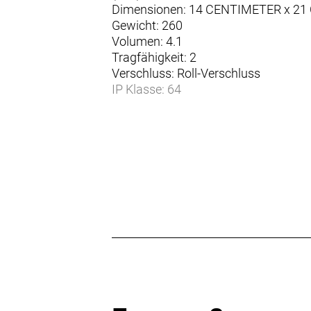
Dimensionen: 14 CENTIMETER x 2
Gewicht: 260
Volumen: 4.1
Tragfähigkeit: 2
Verschluss: Roll-Verschluss
IP Klasse: 64