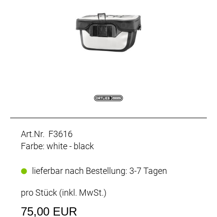
Art.Nr. F3616
Farbe: white - black
lieferbar nach Bestellung: 3-7 Tagen
pro Stück (inkl. MwSt.)
75,00 EUR