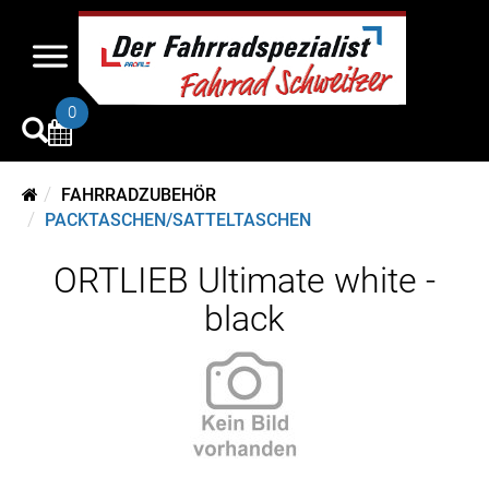
0
FAHRRADZUBEHÖR
PACKTASCHEN/SATTELTASCHEN
ORTLIEB Ultimate white -
black