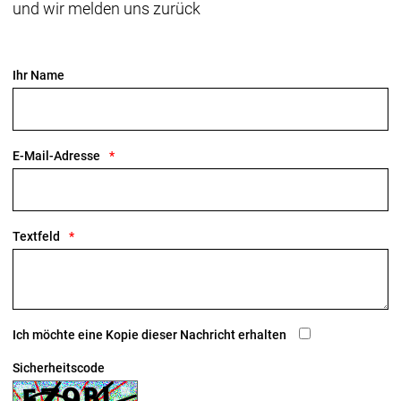
und wir melden uns zurück
Ihr Name
E-Mail-Adresse
Textfeld
Ich möchte eine Kopie dieser Nachricht erhalten
Sicherheitscode