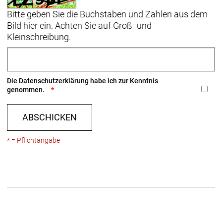
Bitte geben Sie die Buchstaben und Zahlen aus dem
Bild hier ein. Achten Sie auf Groß- und
Kleinschreibung.
Die
Datenschutzerklärung
habe ich zur Kenntnis
genommen.
ABSCHICKEN
* = Pflichtangabe