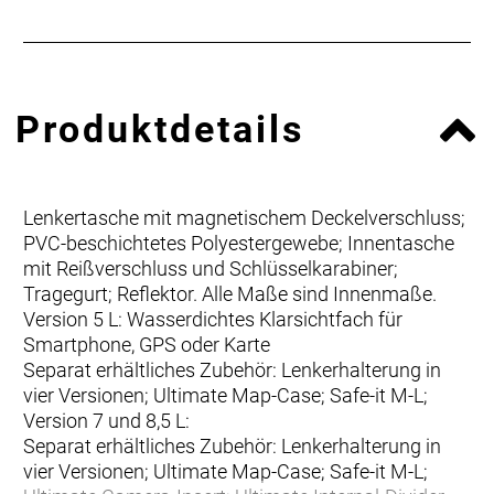
Produktdetails
Lenkertasche mit magnetischem Deckelverschluss;
PVC-beschichtetes Polyestergewebe; Innentasche
mit Reißverschluss und Schlüsselkarabiner;
Tragegurt; Reflektor. Alle Maße sind Innenmaße.
Version 5 L: Wasserdichtes Klarsichtfach für
Smartphone, GPS oder Karte
Separat erhältliches Zubehör: Lenkerhalterung in
vier Versionen; Ultimate Map-Case; Safe-it M-L;
Version 7 und 8,5 L:
Separat erhältliches Zubehör: Lenkerhalterung in
vier Versionen; Ultimate Map-Case; Safe-it M-L;