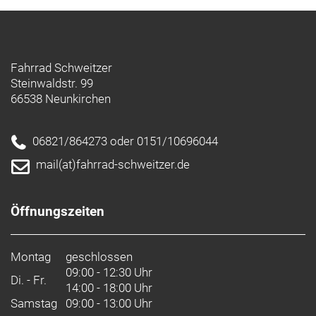
Fahrrad Schweitzer
Steinwaldstr. 99
66538 Neunkirchen
06821/864273 oder 0151/10696044
mail(at)fahrrad-schweitzer.de
Öffnungszeiten
Montag
geschlossen
09:00 - 12:30 Uhr
Di. - Fr.
14:00 - 18:00 Uhr
Samstag
09:00 - 13:00 Uhr