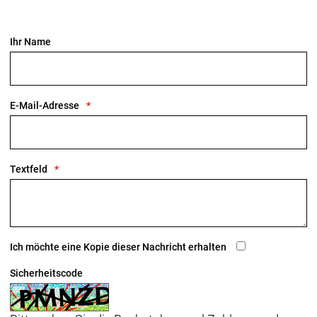
Ihr Name
E-Mail-Adresse
Textfeld
Ich möchte eine Kopie dieser Nachricht erhalten
Sicherheitscode