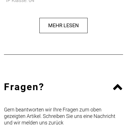
IP Klasse: 64
MEHR LESEN
Fragen?
Gern beantworten wir Ihre Fragen zum oben
gezeigten Artikel. Schreiben Sie uns eine Nachricht
und wir melden uns zurück