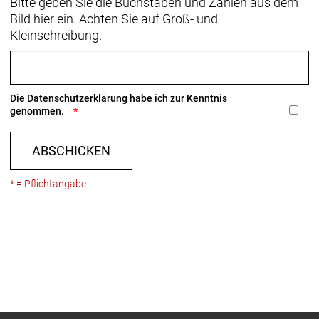
Bitte geben Sie die Buchstaben und Zahlen aus dem
Bild hier ein. Achten Sie auf Groß- und
Kleinschreibung.
Die
Datenschutzerklärung
habe ich zur Kenntnis
genommen.
ABSCHICKEN
* = Pflichtangabe