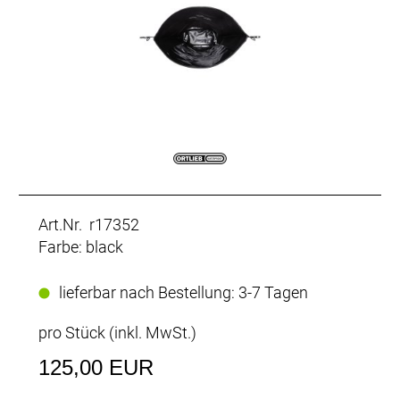
Art.Nr. r17352
Farbe: black
lieferbar nach Bestellung: 3-7 Tagen
pro Stück (inkl. MwSt.)
125,00 EUR