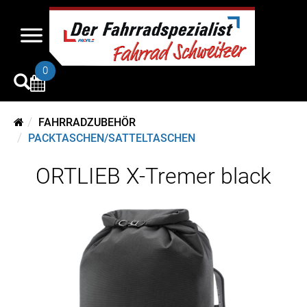
0
FAHRRADZUBEHÖR
PACKTASCHEN/SATTELTASCHEN
ORTLIEB X-Tremer black