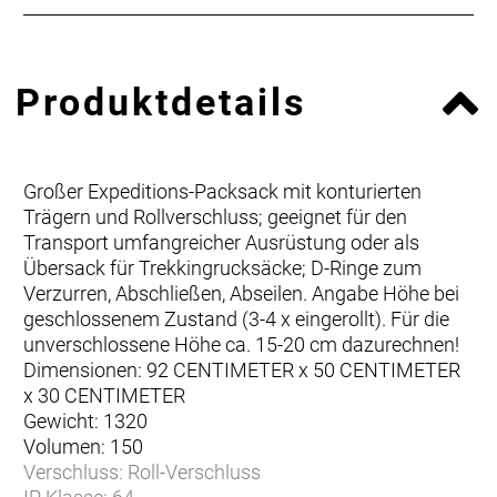
Produktdetails
Großer Expeditions-Packsack mit konturierten
Trägern und Rollverschluss; geeignet für den
Transport umfangreicher Ausrüstung oder als
Übersack für Trekkingrucksäcke; D-Ringe zum
Verzurren, Abschließen, Abseilen. Angabe Höhe bei
geschlossenem Zustand (3-4 x eingerollt). Für die
unverschlossene Höhe ca. 15-20 cm dazurechnen!
Dimensionen: 92 CENTIMETER x 50 CENTIMETER
x 30 CENTIMETER
Gewicht: 1320
Volumen: 150
Verschluss: Roll-Verschluss