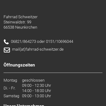
Fahrrad Schweitzer
Steinwaldstr. 99
66538 Neunkirchen
06821/864273 oder 0151/10696044
mail(at)fahrrad-schweitzer.de
Öffnungszeiten
Montag
geschlossen
09:00 - 12:30 Uhr
Di. - Fr.
14:00 - 18:00 Uhr
Samstag
09:00 - 13:00 Uhr