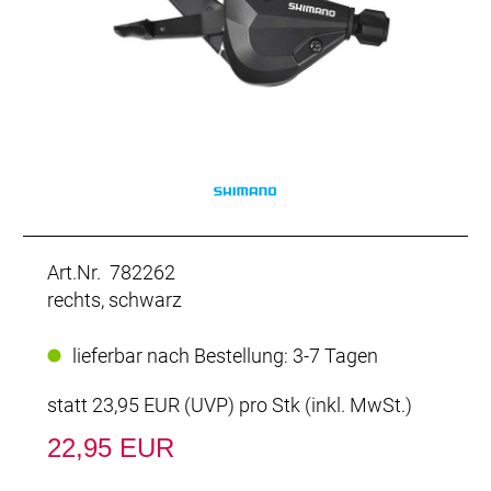
Art.Nr. 782262
rechts, schwarz
lieferbar nach Bestellung: 3-7 Tagen
statt
23,95 EUR
(
UVP
) pro Stk (inkl. MwSt.)
22,95 EUR