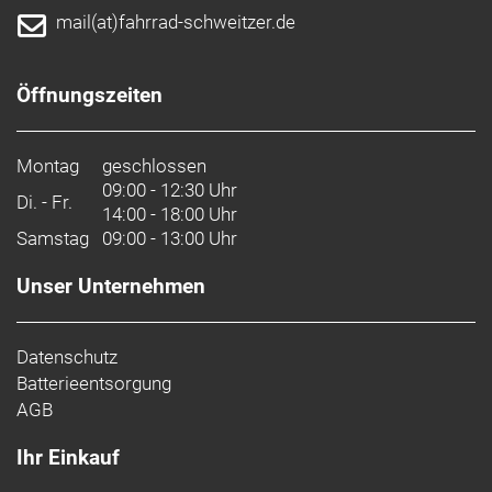
mail(at)fahrrad-schweitzer.de
Öffnungszeiten
Montag
geschlossen
09:00 - 12:30 Uhr
Di. - Fr.
14:00 - 18:00 Uhr
Samstag
09:00 - 13:00 Uhr
Unser Unternehmen
Datenschutz
Batterieentsorgung
AGB
Ihr Einkauf