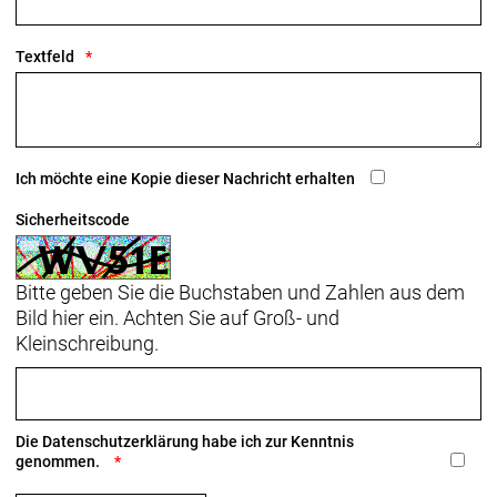
Textfeld
Ich möchte eine Kopie dieser Nachricht erhalten
Sicherheitscode
Bitte geben Sie die Buchstaben und Zahlen aus dem
Bild hier ein. Achten Sie auf Groß- und
Kleinschreibung.
Die
Datenschutzerklärung
habe ich zur Kenntnis
genommen.