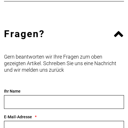
Fragen?
Gern beantworten wir Ihre Fragen zum oben
gezeigten Artikel. Schreiben Sie uns eine Nachricht
und wir melden uns zurück
Ihr Name
E-Mail-Adresse