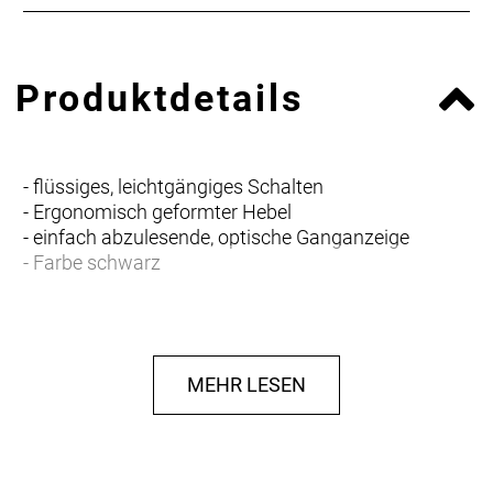
Produktdetails
- flüssiges, leichtgängiges Schalten
- Ergonomisch geformter Hebel
- einfach abzulesende, optische Ganganzeige
- Farbe schwarz
MEHR LESEN