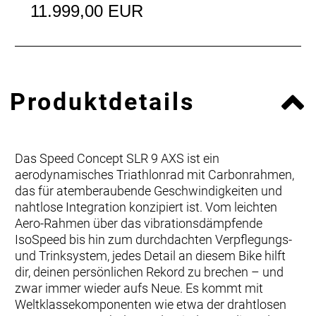
11.999,00 EUR
Produktdetails
Das Speed Concept SLR 9 AXS ist ein
aerodynamisches Triathlonrad mit Carbonrahmen,
das für atemberaubende Geschwindigkeiten und
nahtlose Integration konzipiert ist. Vom leichten
Aero-Rahmen über das vibrationsdämpfende
IsoSpeed bis hin zum durchdachten Verpflegungs-
und Trinksystem, jedes Detail an diesem Bike hilft
dir, deinen persönlichen Rekord zu brechen – und
zwar immer wieder aufs Neue. Es kommt mit
Weltklassekomponenten wie etwa der drahtlosen