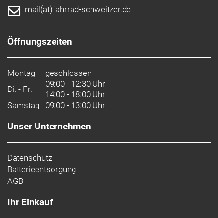
mail(at)fahrrad-schweitzer.de
Öffnungszeiten
Montag
geschlossen
09:00 - 12:30 Uhr
Di. - Fr.
14:00 - 18:00 Uhr
Samstag
09:00 - 13:00 Uhr
Unser Unternehmen
Datenschutz
Batterieentsorgung
AGB
Ihr Einkauf