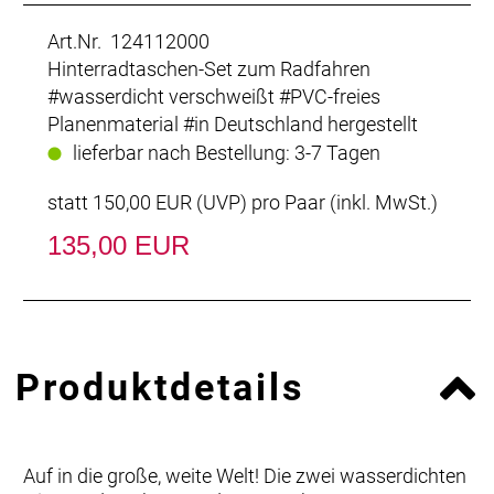
Art.Nr. 124112000
Hinterradtaschen-Set zum Radfahren
#wasserdicht verschweißt #PVC-freies
Planenmaterial #in Deutschland hergestellt
lieferbar nach Bestellung: 3-7 Tagen
statt
150,00 EUR
(
UVP
) pro Paar (inkl. MwSt.)
135,00 EUR
Produktdetails
Auf in die große, weite Welt! Die zwei wasserdichten