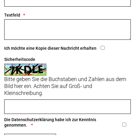
Textfeld
Ich möchte eine Kopie dieser Nachricht erhalten
Sicherheitscode
Bitte geben Sie die Buchstaben und Zahlen aus dem
Bild hier ein. Achten Sie auf Groß- und
Kleinschreibung.
Die
Datenschutzerklärung
habe ich zur Kenntnis
genommen.