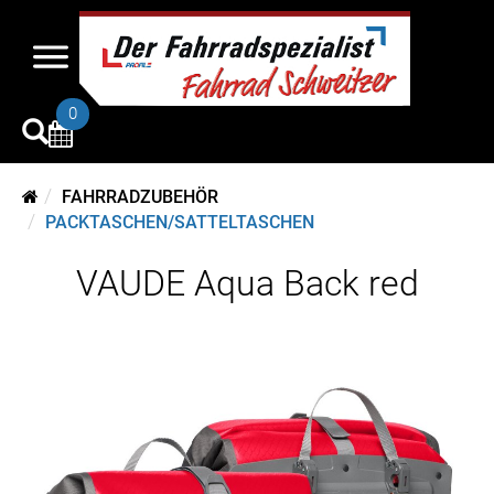
0
FAHRRADZUBEHÖR
PACKTASCHEN/SATTELTASCHEN
VAUDE Aqua Back red