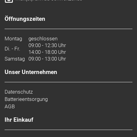
Öffnungszeiten
Montag
geschlossen
09:00 - 12:30 Uhr
Di. - Fr.
14:00 - 18:00 Uhr
Samstag
09:00 - 13:00 Uhr
Unser Unternehmen
Datenschutz
Batterieentsorgung
AGB
Ihr Einkauf