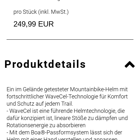
pro Stück (inkl. MwSt.)
249,99 EUR
Produktdetails
Ein im Gelände getesteter Mountainbike-Helm mit
fortschrittlicher WaveCel-Technologie für Komfort
und Schutz auf jedem Trail.
- WaveCel ist eine führende Helmtechnologie, die
dafür konzipiert ist, lineare Stöße zu dämpfen und
Rotationsenergie zu absorbieren
- Mit dem Boa®-Passformsystem lässt sich der
Helm mit einer Hand verstellen und anpassen