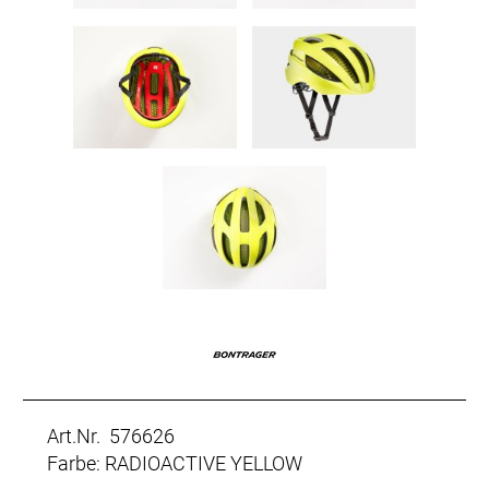
Art.Nr. 576626
Farbe: RADIOACTIVE YELLOW