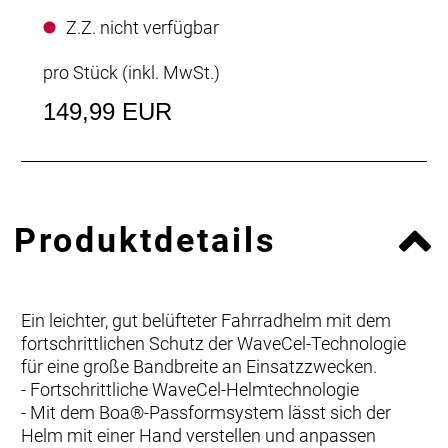
Z.Z. nicht verfügbar
pro Stück (inkl. MwSt.)
149,99 EUR
Produktdetails
Ein leichter, gut belüfteter Fahrradhelm mit dem
fortschrittlichen Schutz der WaveCel-Technologie
für eine große Bandbreite an Einsatzzwecken.
- Fortschrittliche WaveCel-Helmtechnologie
- Mit dem Boa®-Passformsystem lässt sich der
Helm mit einer Hand verstellen und anpassen