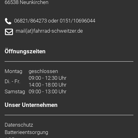
66538 Neunkirchen
06821/864273 oder 0151/10696044
mail(at)fahrrad-schweitzer.de
Öffnungszeiten
Montag
geschlossen
09:00 - 12:30 Uhr
Di. - Fr.
14:00 - 18:00 Uhr
Samstag
09:00 - 13:00 Uhr
Unser Unternehmen
Datenschutz
Batterieentsorgung