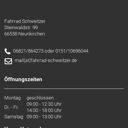
Fahrrad Schweitzer
Steinwaldstr. 99
66538 Neunkirchen
06821/864273 oder 0151/10696044
mail(at)fahrrad-schweitzer.de
Öffnungszeiten
Montag
geschlossen
09:00 - 12:30 Uhr
Di. - Fr.
14:00 - 18:00 Uhr
Samstag
09:00 - 13:00 Uhr