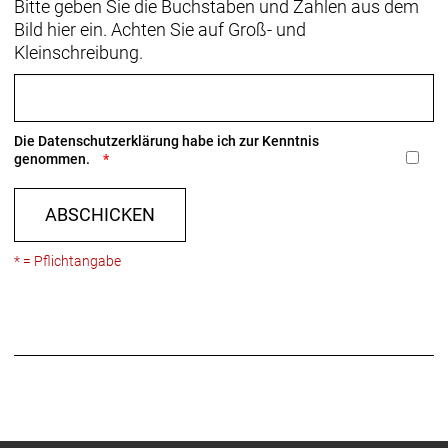
Bitte geben Sie die Buchstaben und Zahlen aus dem
Bild hier ein. Achten Sie auf Groß- und
Kleinschreibung.
Die
Datenschutzerklärung
habe ich zur Kenntnis
genommen.
ABSCHICKEN
* = Pflichtangabe