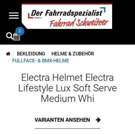
0
BEKLEIDUNG
HELME & ZUBEHÖR
FULLFACE- & BMX-HELME
Electra Helmet Electra
Lifestyle Lux Soft Serve
Medium Whi
VARIANTEN ANSEHEN