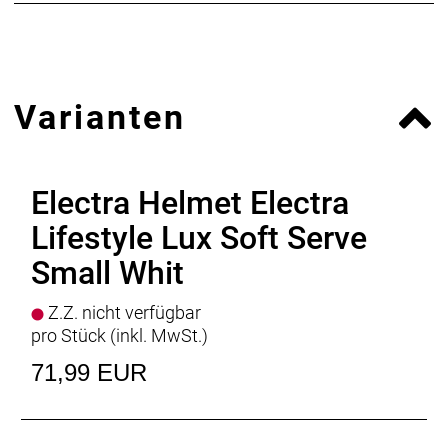
Varianten
Electra Helmet Electra
Lifestyle Lux Soft Serve
Small Whit
Z.Z. nicht verfügbar
pro Stück (inkl. MwSt.)
71,99 EUR