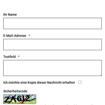
Ihr Name
E-Mail-Adresse
Textfeld
Ich möchte eine Kopie dieser Nachricht erhalten
Sicherheitscode