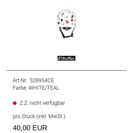
Art.Nr. 528954CE
Farbe: WHITE/TEAL
Z.Z. nicht verfügbar
pro Stück (inkl. MwSt.)
40,00 EUR