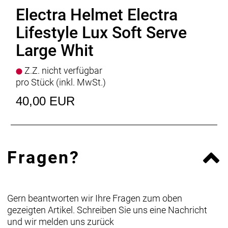
Electra Helmet Electra
Lifestyle Lux Soft Serve
Large Whit
Z.Z. nicht verfügbar
pro Stück (inkl. MwSt.)
40,00 EUR
Fragen?
Gern beantworten wir Ihre Fragen zum oben
gezeigten Artikel. Schreiben Sie uns eine Nachricht
und wir melden uns zurück