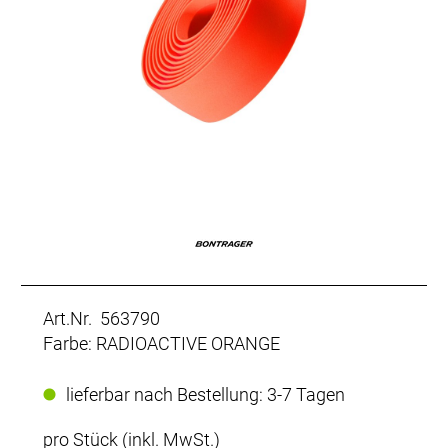
Art.Nr. 563790
Farbe: RADIOACTIVE ORANGE
lieferbar nach Bestellung: 3-7 Tagen
pro Stück (inkl. MwSt.)