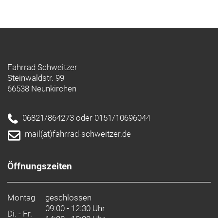
Fahrrad Schweitzer
Steinwaldstr. 99
66538 Neunkirchen
06821/864273 oder 0151/10696044
mail(at)fahrrad-schweitzer.de
Öffnungszeiten
Montag
geschlossen
09:00 - 12:30 Uhr
Di. - Fr.