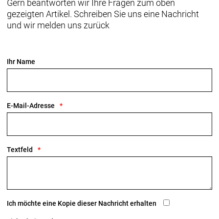
Gern beantworten wir Ihre Fragen zum oben
gezeigten Artikel. Schreiben Sie uns eine Nachricht
und wir melden uns zurück
Ihr Name
E-Mail-Adresse
Textfeld
Ich möchte eine Kopie dieser Nachricht erhalten