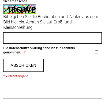
Sicherheitscode
Bitte geben Sie die Buchstaben und Zahlen aus dem
Bild hier ein. Achten Sie auf Groß- und
Kleinschreibung.
Die
Datenschutzerklärung
habe ich zur Kenntnis
genommen.
ABSCHICKEN
* = Pflichtangabe