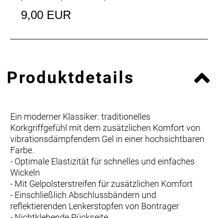
9,00 EUR
Produktdetails
Ein moderner Klassiker: traditionelles
Korkgriffgefühl mit dem zusätzlichen Komfort von
vibrationsdämpfendem Gel in einer hochsichtbaren
Farbe.
- Optimale Elastizität für schnelles und einfaches
Wickeln
- Mit Gelpolsterstreifen für zusätzlichen Komfort
- Einschließlich Abschlussbändern und
reflektierenden Lenkerstopfen von Bontrager
- Nichtklebende Rückseite