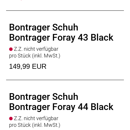
Bontrager Schuh
Bontrager Foray 43 Black
Z.Z. nicht verfügbar
pro Stück (inkl. MwSt.)
149,99 EUR
Bontrager Schuh
Bontrager Foray 44 Black
Z.Z. nicht verfügbar
pro Stück (inkl. MwSt.)