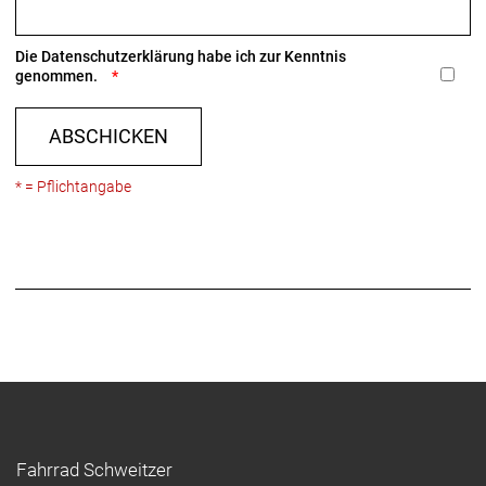
Die
Datenschutzerklärung
habe ich zur Kenntnis
genommen.
ABSCHICKEN
* = Pflichtangabe
Fahrrad Schweitzer