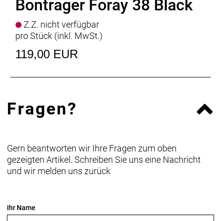
Bontrager Foray 38 Black
Z.Z. nicht verfügbar
pro Stück (inkl. MwSt.)
119,00 EUR
Fragen?
Gern beantworten wir Ihre Fragen zum oben
gezeigten Artikel. Schreiben Sie uns eine Nachricht
und wir melden uns zurück
Ihr Name