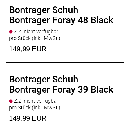
Bontrager Schuh
Bontrager Foray 48 Black
Z.Z. nicht verfügbar
pro Stück (inkl. MwSt.)
149,99 EUR
Bontrager Schuh
Bontrager Foray 39 Black
Z.Z. nicht verfügbar
pro Stück (inkl. MwSt.)
149,99 EUR