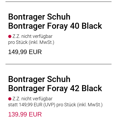
Bontrager Schuh
Bontrager Foray 40 Black
Z.Z. nicht verfügbar
pro Stück (inkl. MwSt.)
149,99 EUR
Bontrager Schuh
Bontrager Foray 42 Black
Z.Z. nicht verfügbar
statt
149,99 EUR
(
UVP
) pro Stück (inkl. MwSt.)
139,99 EUR