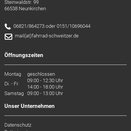
Steinwaldstr. 99
66538 Neunkirchen
06821/864273 oder 0151/10696044
mail(at)fahrrad-schweitzer.de
Öffnungszeiten
Montag
geschlossen
09:00 - 12:30 Uhr
Di. - Fr.
14:00 - 18:00 Uhr
Samstag
09:00 - 13:00 Uhr
Unser Unternehmen
Datenschutz