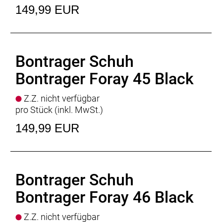
149,99 EUR
Bontrager Schuh
Bontrager Foray 45 Black
Z.Z. nicht verfügbar
pro Stück (inkl. MwSt.)
149,99 EUR
Bontrager Schuh
Bontrager Foray 46 Black
Z.Z. nicht verfügbar