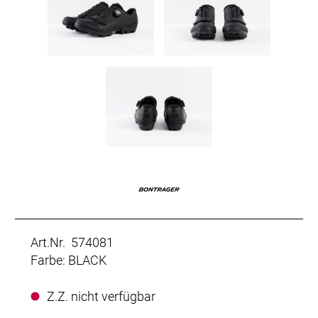
Art.Nr. 574081
Farbe: BLACK
Z.Z. nicht verfügbar