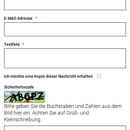
E-Mail-Adresse
Textfeld
Ich möchte eine Kopie dieser Nachricht erhalten
Sicherheitscode
Bitte geben Sie die Buchstaben und Zahlen aus dem
Bild hier ein. Achten Sie auf Groß- und
Kleinschreibung.