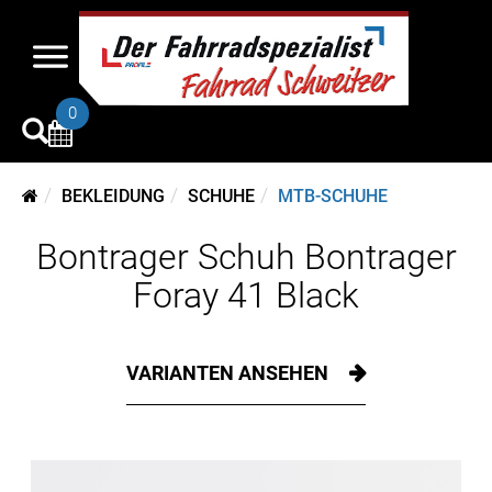
0
BEKLEIDUNG
SCHUHE
MTB-SCHUHE
Bontrager Schuh Bontrager
Foray 41 Black
VARIANTEN ANSEHEN