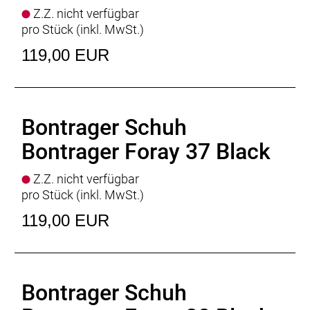
Z.Z. nicht verfügbar
pro Stück (inkl. MwSt.)
119,00 EUR
Bontrager Schuh
Bontrager Foray 37 Black
Z.Z. nicht verfügbar
pro Stück (inkl. MwSt.)
119,00 EUR
Bontrager Schuh