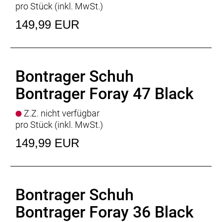
pro Stück (inkl. MwSt.)
149,99 EUR
Bontrager Schuh
Bontrager Foray 47 Black
Z.Z. nicht verfügbar
pro Stück (inkl. MwSt.)
149,99 EUR
Bontrager Schuh
Bontrager Foray 36 Black