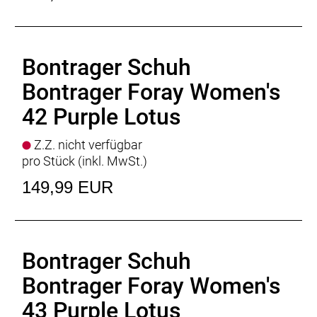
Bontrager Schuh
Bontrager Foray Women's
42 Purple Lotus
Z.Z. nicht verfügbar
pro Stück (inkl. MwSt.)
149,99 EUR
Bontrager Schuh
Bontrager Foray Women's
43 Purple Lotus