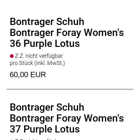
Bontrager Schuh
Bontrager Foray Women's
36 Purple Lotus
Z.Z. nicht verfügbar
pro Stück (inkl. MwSt.)
60,00 EUR
Bontrager Schuh
Bontrager Foray Women's
37 Purple Lotus