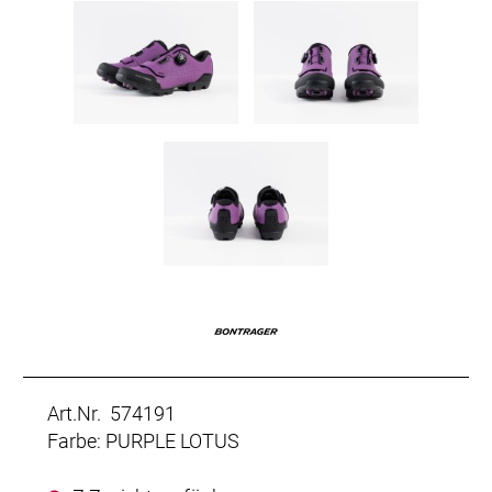
Art.Nr. 574191
Farbe: PURPLE LOTUS