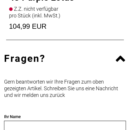
Z.Z. nicht verfügbar
pro Stück (inkl. MwSt.)
104,99 EUR
Fragen?
Gern beantworten wir Ihre Fragen zum oben
gezeigten Artikel. Schreiben Sie uns eine Nachricht
und wir melden uns zurück
Ihr Name