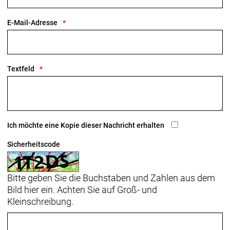
E-Mail-Adresse
Textfeld
Ich möchte eine Kopie dieser Nachricht erhalten
Sicherheitscode
Bitte geben Sie die Buchstaben und Zahlen aus dem
Bild hier ein. Achten Sie auf Groß- und
Kleinschreibung.