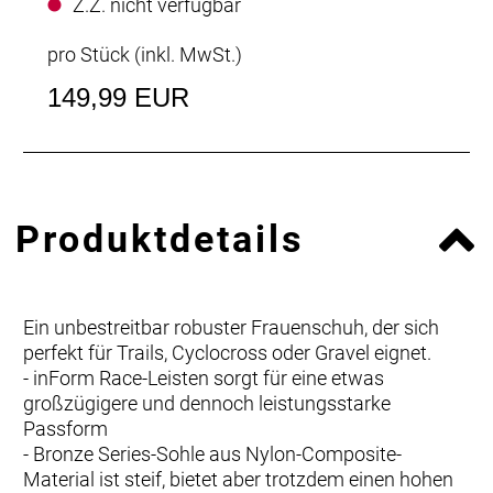
Z.Z. nicht verfügbar
pro Stück (inkl. MwSt.)
149,99 EUR
Produktdetails
Ein unbestreitbar robuster Frauenschuh, der sich
perfekt für Trails, Cyclocross oder Gravel eignet.
- inForm Race-Leisten sorgt für eine etwas
großzügigere und dennoch leistungsstarke
Passform
- Bronze Series-Sohle aus Nylon-Composite-
Material ist steif, bietet aber trotzdem einen hohen