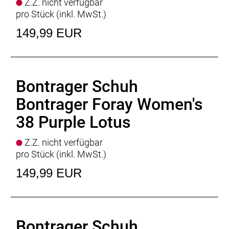
Z.Z. nicht verfügbar
pro Stück (inkl. MwSt.)
149,99 EUR
Bontrager Schuh
Bontrager Foray Women's
38 Purple Lotus
Z.Z. nicht verfügbar
pro Stück (inkl. MwSt.)
149,99 EUR
Bontrager Schuh