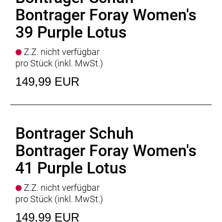
Bontrager Foray Women's
39 Purple Lotus
Z.Z. nicht verfügbar
pro Stück (inkl. MwSt.)
149,99 EUR
Bontrager Schuh
Bontrager Foray Women's
41 Purple Lotus
Z.Z. nicht verfügbar
pro Stück (inkl. MwSt.)
149,99 EUR