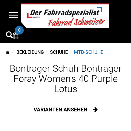
0
BEKLEIDUNG
SCHUHE
MTB-SCHUHE
Bontrager Schuh Bontrager
Foray Women's 40 Purple
Lotus
VARIANTEN ANSEHEN