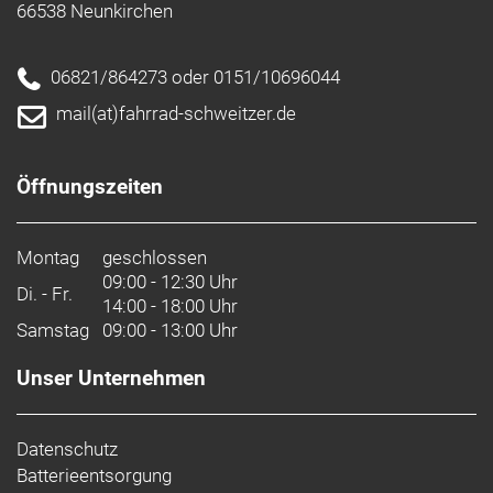
66538 Neunkirchen
06821/864273 oder 0151/10696044
mail(at)fahrrad-schweitzer.de
Öffnungszeiten
Montag
geschlossen
09:00 - 12:30 Uhr
Di. - Fr.
14:00 - 18:00 Uhr
Samstag
09:00 - 13:00 Uhr
Unser Unternehmen
Datenschutz
Batterieentsorgung