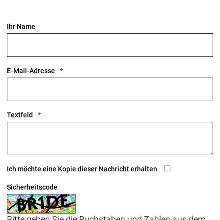
Ihr Name
E-Mail-Adresse
Textfeld
Ich möchte eine Kopie dieser Nachricht erhalten
Sicherheitscode
Bitte geben Sie die Buchstaben und Zahlen aus dem