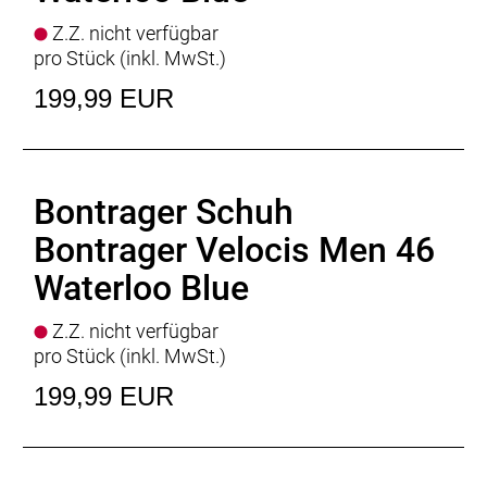
Z.Z. nicht verfügbar
pro Stück (inkl. MwSt.)
199,99 EUR
Bontrager Schuh
Bontrager Velocis Men 46
Waterloo Blue
Z.Z. nicht verfügbar
pro Stück (inkl. MwSt.)
199,99 EUR