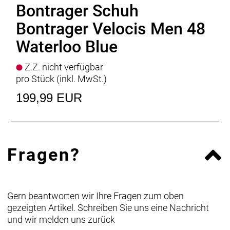
Bontrager Schuh
Bontrager Velocis Men 48
Waterloo Blue
Z.Z. nicht verfügbar
pro Stück (inkl. MwSt.)
199,99 EUR
Fragen?
Gern beantworten wir Ihre Fragen zum oben
gezeigten Artikel. Schreiben Sie uns eine Nachricht
und wir melden uns zurück