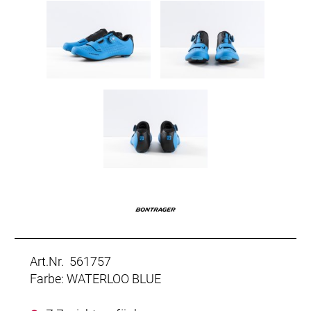
Art.Nr. 561757
Farbe: WATERLOO BLUE