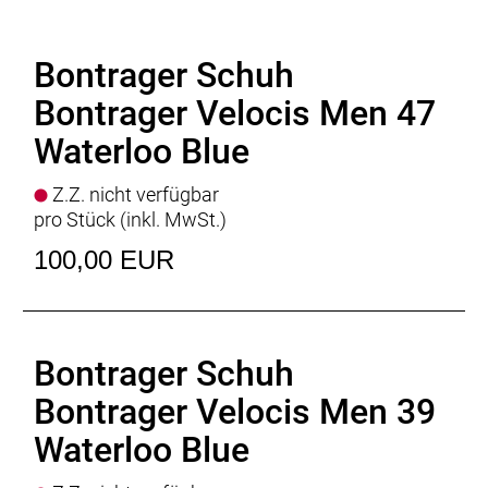
Bontrager Schuh
Bontrager Velocis Men 47
Waterloo Blue
Z.Z. nicht verfügbar
pro Stück (inkl. MwSt.)
100,00 EUR
Bontrager Schuh
Bontrager Velocis Men 39
Waterloo Blue