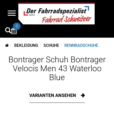
0
BEKLEIDUNG
SCHUHE
RENNRADSCHUHE
Bontrager Schuh Bontrager
Velocis Men 43 Waterloo
Blue
VARIANTEN ANSEHEN