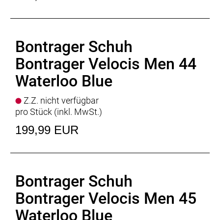
Bontrager Schuh
Bontrager Velocis Men 44
Waterloo Blue
Z.Z. nicht verfügbar
pro Stück (inkl. MwSt.)
199,99 EUR
Bontrager Schuh
Bontrager Velocis Men 45
Waterloo Blue