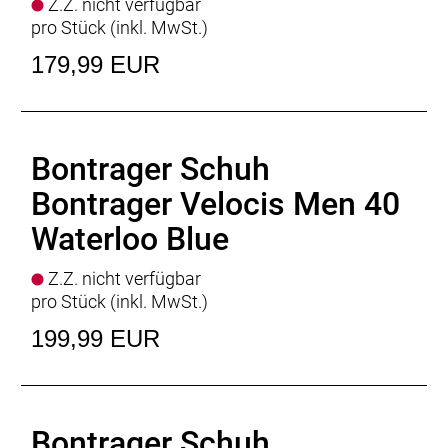
Z.Z. nicht verfügbar
pro Stück (inkl. MwSt.)
179,99 EUR
Bontrager Schuh
Bontrager Velocis Men 40
Waterloo Blue
Z.Z. nicht verfügbar
pro Stück (inkl. MwSt.)
199,99 EUR
Bontrager Schuh