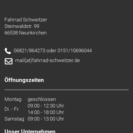
Fahrrad Schweitzer
Steinwaldstr. 99
66538 Neunkirchen
06821/864273 oder 0151/10696044
mail(at)fahrrad-schweitzer.de
Öffnungszeiten
Montag
geschlossen
09:00 - 12:30 Uhr
Di. - Fr.
14:00 - 18:00 Uhr
Samstag
09:00 - 13:00 Uhr
Unser Unternehmen