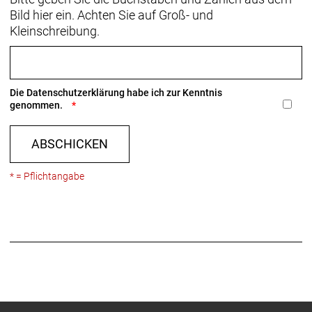
Bild hier ein. Achten Sie auf Groß- und
Kleinschreibung.
Die
Datenschutzerklärung
habe ich zur Kenntnis
genommen.
ABSCHICKEN
* = Pflichtangabe