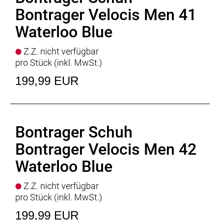
Bontrager Velocis Men 41
Waterloo Blue
Z.Z. nicht verfügbar
pro Stück (inkl. MwSt.)
199,99 EUR
Bontrager Schuh
Bontrager Velocis Men 42
Waterloo Blue
Z.Z. nicht verfügbar
pro Stück (inkl. MwSt.)
199,99 EUR