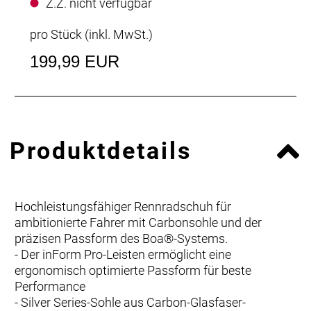
Z.Z. nicht verfügbar
pro Stück (inkl. MwSt.)
199,99 EUR
Produktdetails
Hochleistungsfähiger Rennradschuh für
ambitionierte Fahrer mit Carbonsohle und der
präzisen Passform des Boa®-Systems.
- Der inForm Pro-Leisten ermöglicht eine
ergonomisch optimierte Passform für beste
Performance
- Silver Series-Sohle aus Carbon-Glasfaser-