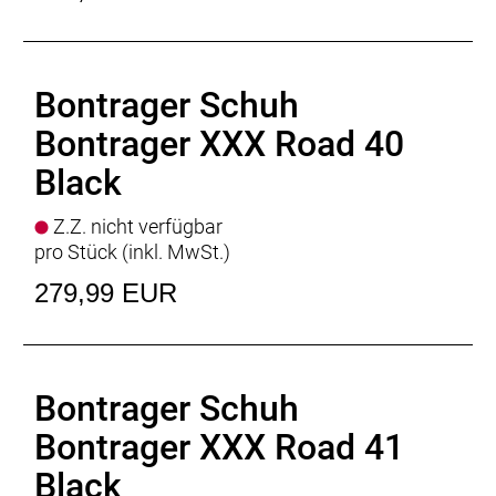
Bontrager Schuh
Bontrager XXX Road 40
Black
Z.Z. nicht verfügbar
pro Stück (inkl. MwSt.)
279,99 EUR
Bontrager Schuh
Bontrager XXX Road 41
Black