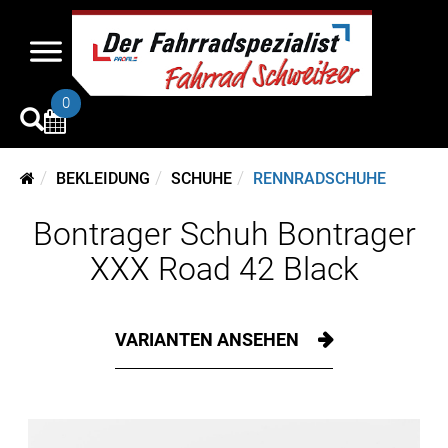
0
BEKLEIDUNG
SCHUHE
RENNRADSCHUHE
Bontrager Schuh Bontrager
XXX Road 42 Black
VARIANTEN ANSEHEN