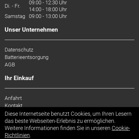
09:00 - 12:30 Uhr
Di. - Fr.
14:00 - 18:00 Uhr
Samstag
09:00 - 13:00 Uhr
Unser Unternehmen
Datenschutz
Batterieentsorgung
AGB
Ihr Einkauf
Anfahrt
Kontakt
Impressum
Diese Internetseite benutzt Cookies, um Ihren Lesern
Top Artikel
das beste Webseiten-Erlebnis zu ermöglichen.
Weitere Informationen finden Sie in unseren
Cookie-
Richtlinien
.