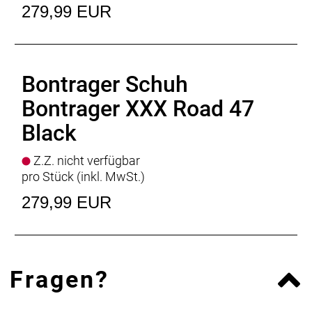
279,99 EUR
Bontrager Schuh
Bontrager XXX Road 47
Black
Z.Z. nicht verfügbar
pro Stück (inkl. MwSt.)
279,99 EUR
Fragen?