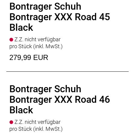
Bontrager Schuh
Bontrager XXX Road 45
Black
Z.Z. nicht verfügbar
pro Stück (inkl. MwSt.)
279,99 EUR
Bontrager Schuh
Bontrager XXX Road 46
Black
Z.Z. nicht verfügbar
pro Stück (inkl. MwSt.)