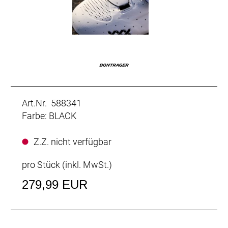
Art.Nr. 588341
Farbe: BLACK
Z.Z. nicht verfügbar
pro Stück (inkl. MwSt.)
279,99 EUR