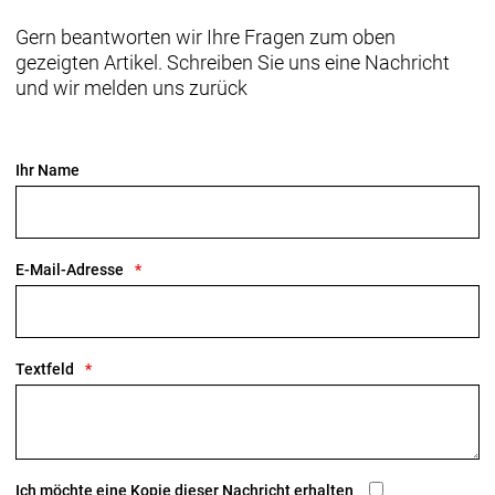
Gern beantworten wir Ihre Fragen zum oben
gezeigten Artikel. Schreiben Sie uns eine Nachricht
und wir melden uns zurück
Ihr Name
E-Mail-Adresse
Textfeld
Ich möchte eine Kopie dieser Nachricht erhalten