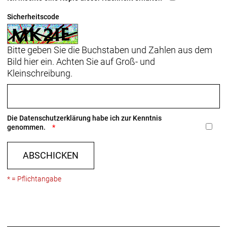
Sicherheitscode
Bitte geben Sie die Buchstaben und Zahlen aus dem
Bild hier ein. Achten Sie auf Groß- und
Kleinschreibung.
Die
Datenschutzerklärung
habe ich zur Kenntnis
genommen.
ABSCHICKEN
* = Pflichtangabe