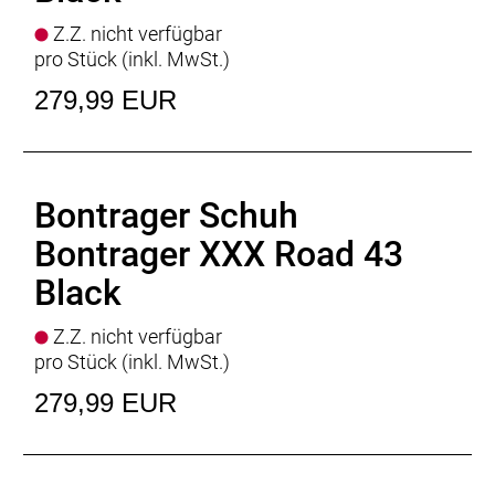
Z.Z. nicht verfügbar
pro Stück (inkl. MwSt.)
279,99 EUR
Bontrager Schuh
Bontrager XXX Road 43
Black
Z.Z. nicht verfügbar
pro Stück (inkl. MwSt.)
279,99 EUR