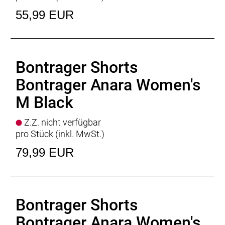
55,99 EUR
Bontrager Shorts
Bontrager Anara Women's
M Black
Z.Z. nicht verfügbar
pro Stück (inkl. MwSt.)
79,99 EUR
Bontrager Shorts
Bontrager Anara Women's