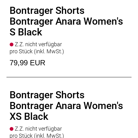
Bontrager Shorts
Bontrager Anara Women's
S Black
Z.Z. nicht verfügbar
pro Stück (inkl. MwSt.)
79,99 EUR
Bontrager Shorts
Bontrager Anara Women's
XS Black
Z.Z. nicht verfügbar
pro Stück (inkl. MwSt.)