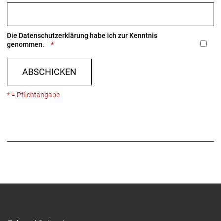
Die
Datenschutzerklärung
habe ich zur Kenntnis
genommen.
ABSCHICKEN
* = Pflichtangabe