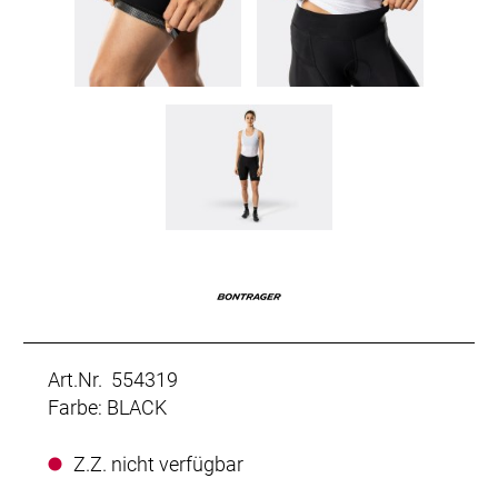
Art.Nr. 554319
Farbe: BLACK
Z.Z. nicht verfügbar