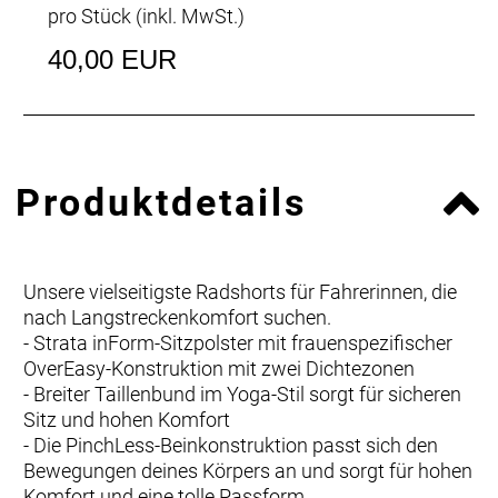
pro Stück (inkl. MwSt.)
40,00 EUR
Produktdetails
Unsere vielseitigste Radshorts für Fahrerinnen, die
nach Langstreckenkomfort suchen.
- Strata inForm-Sitzpolster mit frauenspezifischer
OverEasy-Konstruktion mit zwei Dichtezonen
- Breiter Taillenbund im Yoga-Stil sorgt für sicheren
Sitz und hohen Komfort
- Die PinchLess-Beinkonstruktion passt sich den
Bewegungen deines Körpers an und sorgt für hohen
Komfort und eine tolle Passform