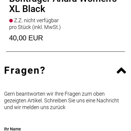
XL Black
Z.Z. nicht verfügbar
pro Stück (inkl. MwSt.)
40,00 EUR
Fragen?
Gern beantworten wir Ihre Fragen zum oben
gezeigten Artikel. Schreiben Sie uns eine Nachricht
und wir melden uns zurück
Ihr Name