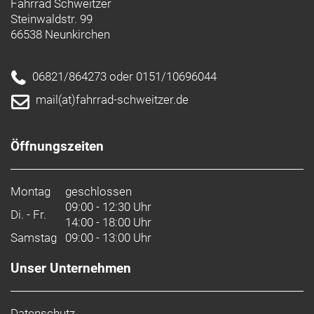
Fahrrad Schweitzer
Steinwaldstr. 99
66538 Neunkirchen
06821/864273 oder 0151/10696044
mail(at)fahrrad-schweitzer.de
Öffnungszeiten
Montag
geschlossen
09:00 - 12:30 Uhr
Di. - Fr.
14:00 - 18:00 Uhr
Samstag
09:00 - 13:00 Uhr
Unser Unternehmen
Datenschutz