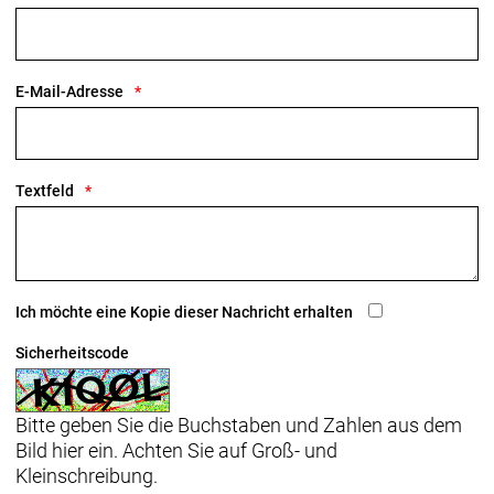
E-Mail-Adresse
Textfeld
Ich möchte eine Kopie dieser Nachricht erhalten
Sicherheitscode
Bitte geben Sie die Buchstaben und Zahlen aus dem
Bild hier ein. Achten Sie auf Groß- und
Kleinschreibung.