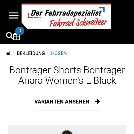
0
BEKLEIDUNG
HOSEN
Bontrager Shorts Bontrager
Anara Women's L Black
VARIANTEN ANSEHEN