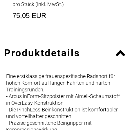
pro Stück (inkl. MwSt.)
75,05 EUR
Produktdetails
Eine erstklassige frauenspezifische Radshort für
hohen Komfort auf langen Fahrten und harten
Trainingsrunden.
- Arcus inForm-Sitzpolster mit Aircell-Schaumstoff
in OverEasy-Konstruktion
- Die PinchLess-Beinkonstruktion ist komfortabler
und vorteilhafter geschnitten
- Präzise geschnittene Beingripper mit
Kompressionswirkung