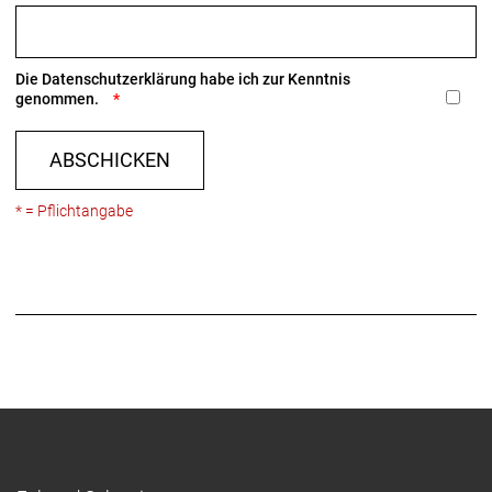
Die
Datenschutzerklärung
habe ich zur Kenntnis
genommen.
ABSCHICKEN
* = Pflichtangabe