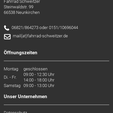
Fahrrad Schweitzer
Steinwaldstr. 99
66538 Neunkirchen
06821/864273 oder 0151/10696044
mail(at)fahrrad-schweitzer.de
Öffnungszeiten
Montag
geschlossen
09:00 - 12:30 Uhr
Di. - Fr.
14:00 - 18:00 Uhr
Samstag
09:00 - 13:00 Uhr
Unser Unternehmen
Datenschutz