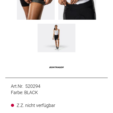
Art.Nr. 520294
Farbe: BLACK
Z.Z. nicht verfügbar