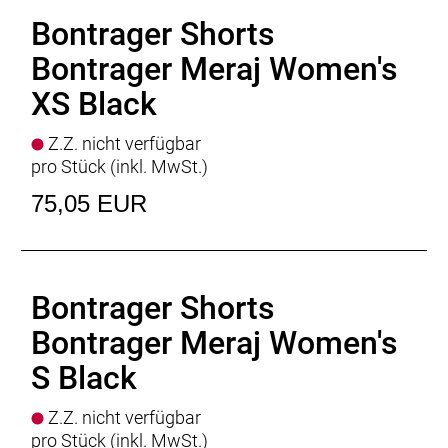
Bontrager Shorts
Bontrager Meraj Women's
XS Black
Z.Z. nicht verfügbar
pro Stück (inkl. MwSt.)
75,05 EUR
Bontrager Shorts
Bontrager Meraj Women's
S Black
Z.Z. nicht verfügbar
pro Stück (inkl. MwSt.)