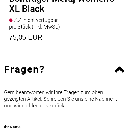
XL Black
Z.Z. nicht verfügbar
pro Stück (inkl. MwSt.)
75,05 EUR
Fragen?
Gern beantworten wir Ihre Fragen zum oben
gezeigten Artikel. Schreiben Sie uns eine Nachricht
und wir melden uns zurück
Ihr Name