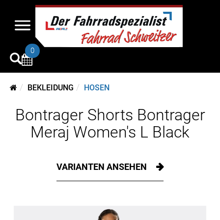
0
BEKLEIDUNG
HOSEN
Bontrager Shorts Bontrager
Meraj Women's L Black
VARIANTEN ANSEHEN