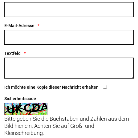
E-Mail-Adresse
Textfeld
Ich möchte eine Kopie dieser Nachricht erhalten
Sicherheitscode
Bitte geben Sie die Buchstaben und Zahlen aus dem
Bild hier ein. Achten Sie auf Groß- und
Kleinschreibung.