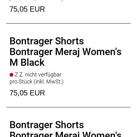
75,05 EUR
Bontrager Shorts
Bontrager Meraj Women's
M Black
Z.Z. nicht verfügbar
pro Stück (inkl. MwSt.)
75,05 EUR
Bontrager Shorts
Bontrager Meraj Women's