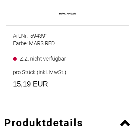
Art.Nr. 594391
Farbe: MARS RED
Z.Z. nicht verfügbar
pro Stück (inkl. MwSt.)
15,19 EUR
Produktdetails