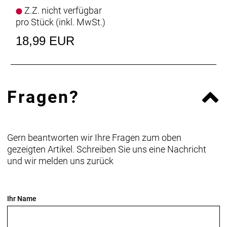
Z.Z. nicht verfügbar
pro Stück (inkl. MwSt.)
18,99 EUR
Fragen?
Gern beantworten wir Ihre Fragen zum oben
gezeigten Artikel. Schreiben Sie uns eine Nachricht
und wir melden uns zurück
Ihr Name