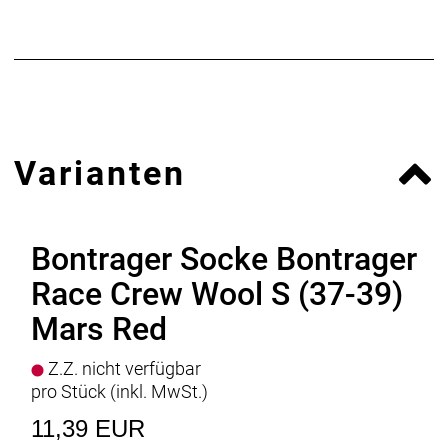
Varianten
Bontrager Socke Bontrager
Race Crew Wool S (37-39)
Mars Red
Z.Z. nicht verfügbar
pro Stück (inkl. MwSt.)
11,39 EUR