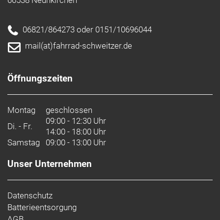
06821/864273 oder 0151/10696044
mail(at)fahrrad-schweitzer.de
Öffnungszeiten
Montag
geschlossen
09:00 - 12:30 Uhr
Di. - Fr.
14:00 - 18:00 Uhr
Samstag
09:00 - 13:00 Uhr
Unser Unternehmen
Datenschutz
Batterieentsorgung
AGB