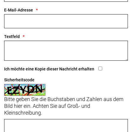
E-Mail-Adresse
Textfeld
Ich möchte eine Kopie dieser Nachricht erhalten
Sicherheitscode
Bitte geben Sie die Buchstaben und Zahlen aus dem
Bild hier ein. Achten Sie auf Groß- und
Kleinschreibung.