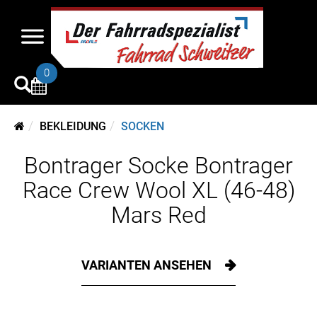
0
BEKLEIDUNG
SOCKEN
Bontrager Socke Bontrager
Race Crew Wool XL (46-48)
Mars Red
VARIANTEN ANSEHEN