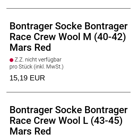
Bontrager Socke Bontrager
Race Crew Wool M (40-42)
Mars Red
Z.Z. nicht verfügbar
pro Stück (inkl. MwSt.)
15,19 EUR
Bontrager Socke Bontrager
Race Crew Wool L (43-45)
Mars Red