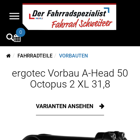
0
FAHRRADTEILE
VORBAUTEN
ergotec Vorbau A-Head 50
Octopus 2 XL 31,8
VARIANTEN ANSEHEN