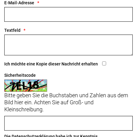
E-Mail-Adresse
Textfeld
Ich möchte eine Kopie dieser Nachricht erhalten
Sicherheitscode
Bitte geben Sie die Buchstaben und Zahlen aus dem
Bild hier ein. Achten Sie auf Groß- und
Kleinschreibung.
Die
Datenschutzerklärung
habe ich zur Kenntnis