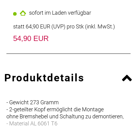
sofort im Laden verfügbar
statt
64,90 EUR
(
UVP
) pro Stk (inkl. MwSt.)
54,90 EUR
Produktdetails
- Gewicht 273 Gramm
- 2-geteilter Kopf ermöglicht die Montage
ohne Bremshebel und Schaltung zu demontieren,
- Material AL 6061 T6