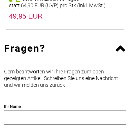
statt
64,90 EUR
(
UVP
) pro Stk (inkl. MwSt.)
49,95 EUR
Fragen?
Gern beantworten wir Ihre Fragen zum oben
gezeigten Artikel. Schreiben Sie uns eine Nachricht
und wir melden uns zurück
Ihr Name