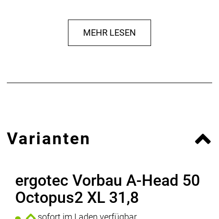
MEHR LESEN
Varianten
ergotec Vorbau A-Head 50
Octopus2 XL 31,8
sofort im Laden verfügbar