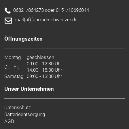
06821/864273 oder 0151/10696044
mail(at)fahrrad-schweitzer.de
Öffnungszeiten
Montag
geschlossen
09:00 - 12:30 Uhr
Di. - Fr.
14:00 - 18:00 Uhr
Samstag
09:00 - 13:00 Uhr
Unser Unternehmen
Datenschutz
Batterieentsorgung
AGB